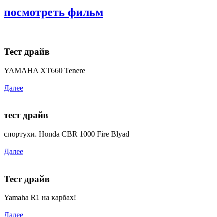
посмотреть фильм
Тест драйв
YAMAHA XT660 Tenere
Далее
тест драйв
спортухи. Honda CBR 1000 Fire Blyad
Далее
Тест драйв
Yamaha R1 на карбах!
Далее