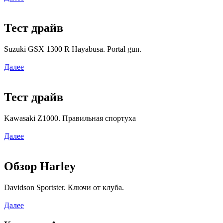
Тест драйв
Suzuki GSX 1300 R Hayabusa. Portal gun.
Далее
Тест драйв
Kawasaki Z1000. Правильная спортуха
Далее
Обзор Harley
Davidson Sportster. Ключи от клуба.
Далее