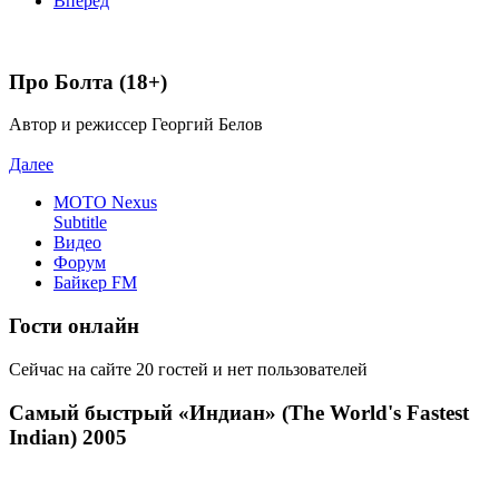
Вперед
Про Болта (18+)
Автор и режиссер Георгий Белов
Далее
MOTO Nexus
Subtitle
Видео
Форум
Байкер FM
Гости онлайн
Сейчас на сайте 20 гостей и нет пользователей
Самый быстрый «Индиан» (The World's Fastest
Indian) 2005