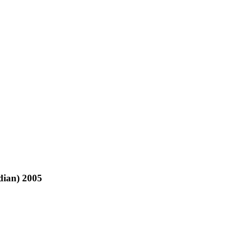
ian) 2005