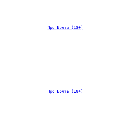
Про Болта (18+)
Про Болта (18+)