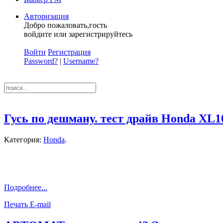
Авторизация
Добро пожаловать,гость
войдите или зарегистрируйтесь
Войти
Регистрация
Password?
|
Username?
Гусь по дешману. тест драйв Honda XL1
Категория:
Honda
.
Подробнее...
Печать
E-mail