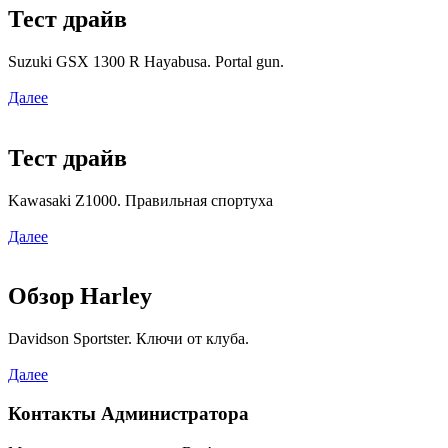
Тест драйв
Suzuki GSX 1300 R Hayabusa. Portal gun.
Далее
Тест драйв
Kawasaki Z1000. Правильная спортуха
Далее
Обзор Harley
Davidson Sportster. Ключи от клуба.
Далее
Контакты Администратора