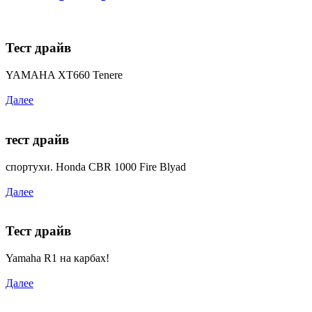
Тест драйв
YAMAHA XT660 Tenere
Далее
тест драйв
спортухи. Honda CBR 1000 Fire Blyad
Далее
Тест драйв
Yamaha R1 на карбах!
Далее