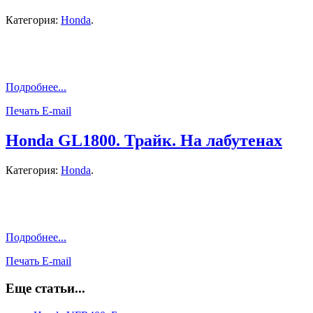
Категория:
Honda
.
Подробнее...
Печать
E-mail
Honda GL1800. Трайк. На лабутенах
Категория:
Honda
.
Подробнее...
Печать
E-mail
Еще статьи...