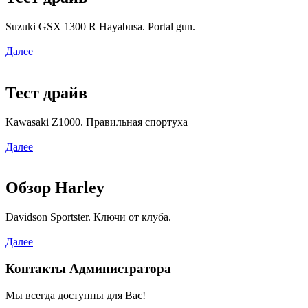
Suzuki GSX 1300 R Hayabusa. Portal gun.
Далее
Тест драйв
Kawasaki Z1000. Правильная спортуха
Далее
Обзор Harley
Davidson Sportster. Ключи от клуба.
Далее
Контакты Администратора
Мы всегда доступны для Вас!