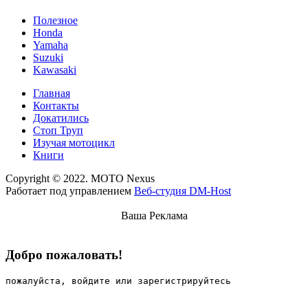
Полезное
Honda
Yamaha
Suzuki
Kawasaki
Главная
Контакты
Докатились
Стоп Труп
Изучая мотоцикл
Книги
Copyright © 2022. MOTO Nexus
Работает под управлением
Веб-студия DM-Host
Ваша Реклама
Добро пожаловать!
пожалуйста, войдите или зарегистрируйтесь