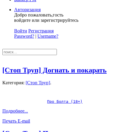
Авторизация
Добро пожаловать,гость
войдите или зарегистрируйтесь
Войти
Регистрация
Password?
|
Username?
[Стоп Труп] Догнать и покарать
Категория:
[Стоп Труп]
.
Про Болта (18+)
Подробнее...
Печать
E-mail