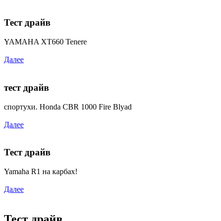
Тест драйв
YAMAHA XT660 Tenere
Далее
тест драйв
спортухи. Honda CBR 1000 Fire Blyad
Далее
Тест драйв
Yamaha R1 на карбах!
Далее
Тест драйв