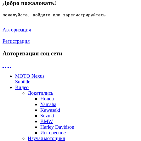
Добро пожаловать!
пожалуйста, войдите или зарегистрируйтесь
Авторизация
Регистрация
Авторизация соц сети
MOTO Nexus
Subtitle
Видео
Докатились
Honda
Yamaha
Kawasaki
Suzuki
BMW
Harley Davidson
Интересное
Изучая мотоцикл