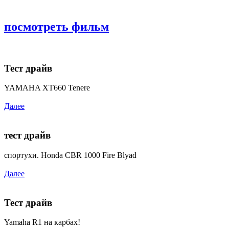
посмотреть фильм
Тест драйв
YAMAHA XT660 Tenere
Далее
тест драйв
спортухи. Honda CBR 1000 Fire Blyad
Далее
Тест драйв
Yamaha R1 на карбах!