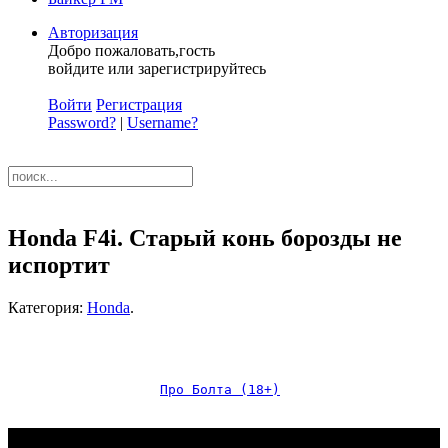
Авторизация
Добро пожаловать,гость
войдите или зарегистрируйтесь
Войти
Регистрация
Password?
|
Username?
Honda F4i. Старый конь борозды не
испортит
Категория:
Honda
.
Про Болта (18+)