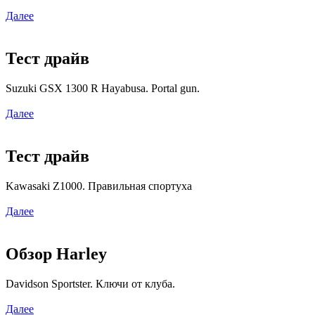
Далее
Тест драйв
Suzuki GSX 1300 R Hayabusa. Portal gun.
Далее
Тест драйв
Kawasaki Z1000. Правильная спортуха
Далее
Обзор Harley
Davidson Sportster. Ключи от клуба.
Далее