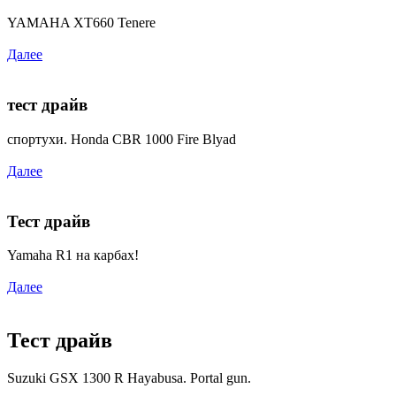
YAMAHA XT660 Tenere
Далее
тест драйв
спортухи. Honda CBR 1000 Fire Blyad
Далее
Тест драйв
Yamaha R1 на карбах!
Далее
Тест драйв
Suzuki GSX 1300 R Hayabusa. Portal gun.