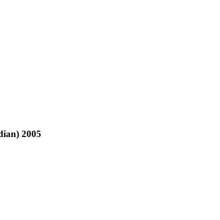
ian) 2005