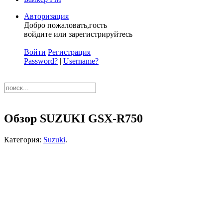
Авторизация
Добро пожаловать,гость
войдите или зарегистрируйтесь
Войти
Регистрация
Password?
|
Username?
Обзор SUZUKI GSX-R750
Категория:
Suzuki
.