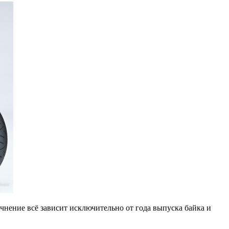
очнение всё зависит исключительно от года выпуска байка и