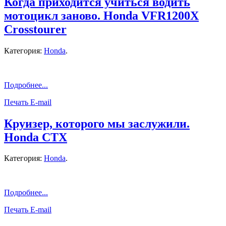
Когда приходится учиться водить
мотоцикл заново. Honda VFR1200X
Crosstourer
Категория:
Honda
.
Подробнее...
Печать
E-mail
Круизер, которого мы заслужили.
Honda CTX
Категория:
Honda
.
Подробнее...
Печать
E-mail