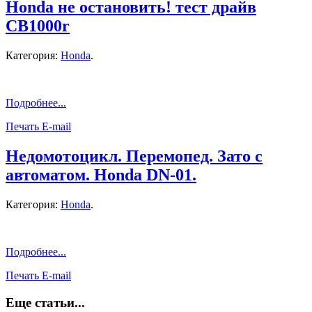
Honda не остановить! тест драйв
CB1000r
Категория:
Honda
.
Подробнее...
Печать
E-mail
Недомотоцикл. Перемопед. Зато с
автоматом. Honda DN-01.
Категория:
Honda
.
Подробнее...
Печать
E-mail
Еще статьи...