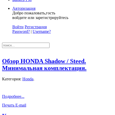
Авторизация
Добро пожаловать,гость
войдите или зарегистрируйтесь
Войти
Регистрация
Password?
|
Username?
Обзор HONDA Shadow / Steed.
Минимальная комплектация.
Категория:
Honda
.
Подробнее...
Печать
E-mail