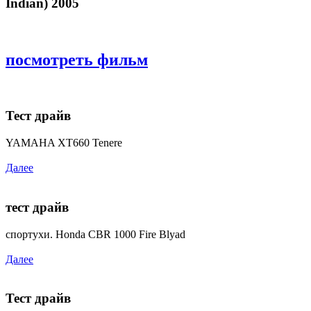
Indian) 2005
посмотреть фильм
Тест драйв
YAMAHA XT660 Tenere
Далее
тест драйв
спортухи. Honda CBR 1000 Fire Blyad
Далее
Тест драйв