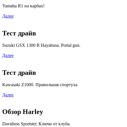
Yamaha R1 на карбах!
Далее
Тест драйв
Suzuki GSX 1300 R Hayabusa. Portal gun.
Далее
Тест драйв
Kawasaki Z1000. Правильная спортуха
Далее
Обзор Harley
Davidson Sportster. Ключи от клуба.