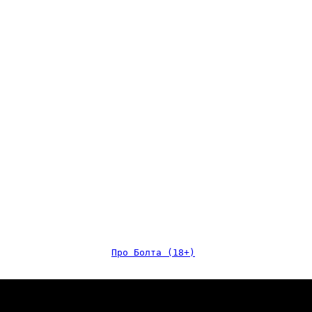
Про Болта (18+)