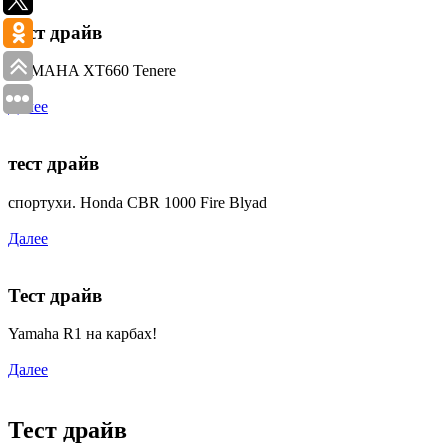
Тест драйв
YAMAHA XT660 Tenere
Далее
тест драйв
спортухи. Honda CBR 1000 Fire Blyad
Далее
Тест драйв
Yamaha R1 на карбах!
Далее
Тест драйв