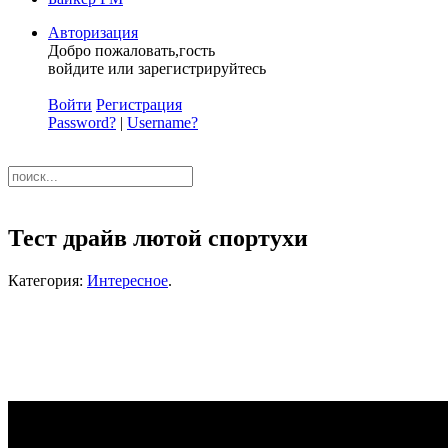
Авторизация
Добро пожаловать,гость
войдите или зарегистрируйтесь
Войти
Регистрация
Password?
|
Username?
Тест драйв лютой спортухи
Категория:
Интересное
.