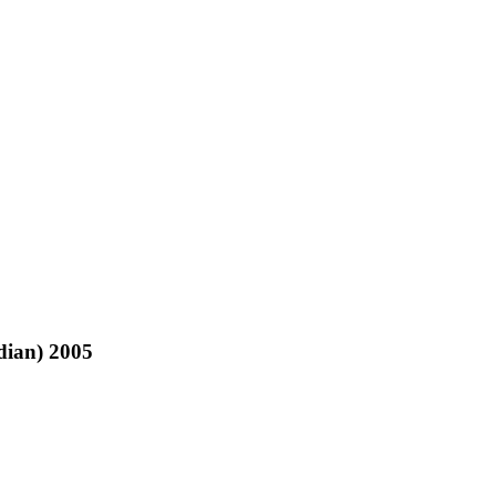
ian) 2005