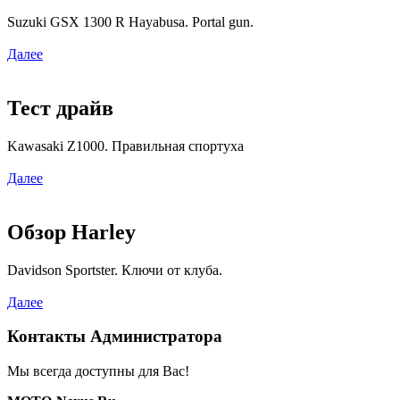
Suzuki GSX 1300 R Hayabusa. Portal gun.
Далее
Тест драйв
Kawasaki Z1000. Правильная спортуха
Далее
Обзор Harley
Davidson Sportster. Ключи от клуба.
Далее
Контакты Администратора
Мы всегда доступны для Вас!