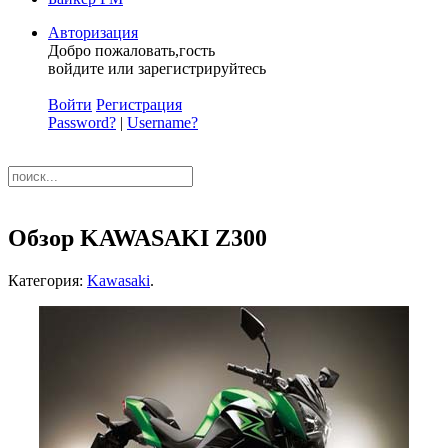
Авторизация
Добро пожаловать,гость
войдите или зарегистрируйтесь
Войти
Регистрация
Password?
|
Username?
Обзор KAWASAKI Z300
Категория:
Kawasaki
.