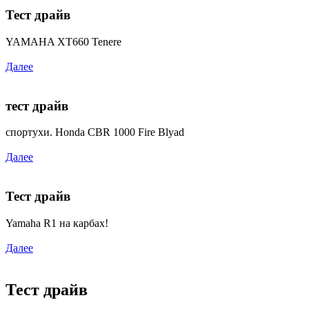
Тест драйв
YAMAHA XT660 Tenere
Далее
тест драйв
спортухи. Honda CBR 1000 Fire Blyad
Далее
Тест драйв
Yamaha R1 на карбах!
Далее
Тест драйв