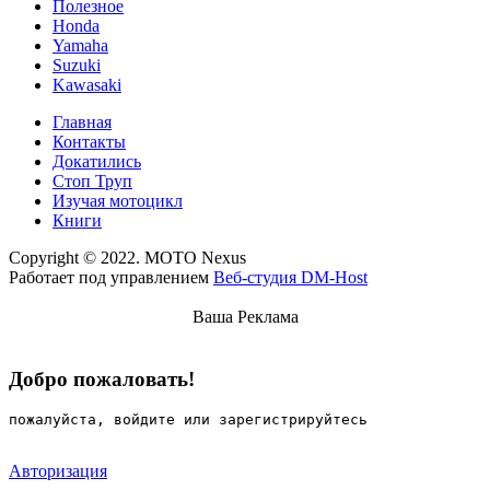
Полезное
Honda
Yamaha
Suzuki
Kawasaki
Главная
Контакты
Докатились
Стоп Труп
Изучая мотоцикл
Книги
Copyright © 2022. MOTO Nexus
Работает под управлением
Веб-студия DM-Host
Ваша Реклама
Добро пожаловать!
пожалуйста, войдите или зарегистрируйтесь
Авторизация