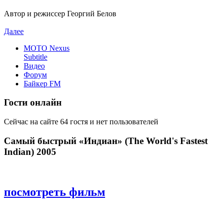
Автор и режиссер Георгий Белов
Далее
MOTO Nexus
Subtitle
Видео
Форум
Байкер FM
Гости онлайн
Сейчас на сайте 64 гостя и нет пользователей
Самый быстрый «Индиан» (The World's Fastest
Indian) 2005
посмотреть фильм