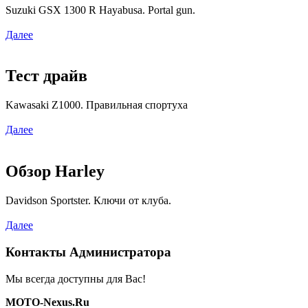
Suzuki GSX 1300 R Hayabusa. Portal gun.
Далее
Тест драйв
Kawasaki Z1000. Правильная спортуха
Далее
Обзор Harley
Davidson Sportster. Ключи от клуба.
Далее
Контакты Администратора
Мы всегда доступны для Вас!
MOTO-Nexus.Ru