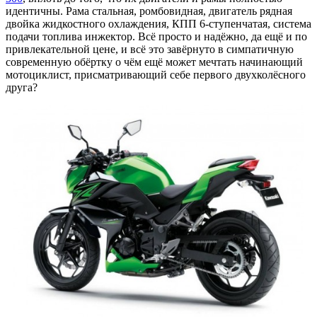
идентичны. Рама стальная, ромбовидная, двигатель рядная
двойка жидкостного охлаждения, КПП 6-ступенчатая, система
подачи топлива инжектор. Всё просто и надёжно, да ещё и по
привлекательной цене, и всё это завёрнуто в симпатичную
современную обёртку о чём ещё может мечтать начинающий
мотоциклист, присматривающий себе первого двухколёсного
друга?