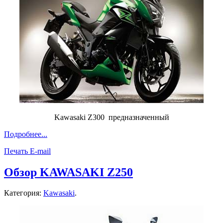
Kawasaki Z300 предназначенный
Подробнее...
Печать
E-mail
Обзор KAWASAKI Z250
Категория:
Kawasaki
.