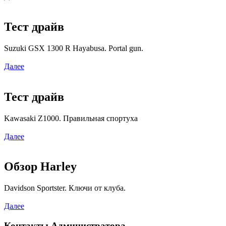
Тест драйв
Suzuki GSX 1300 R Hayabusa. Portal gun.
Далее
Тест драйв
Kawasaki Z1000. Правильная спортуха
Далее
Обзор Harley
Davidson Sportster. Ключи от клуба.
Далее
Контакты Администратора