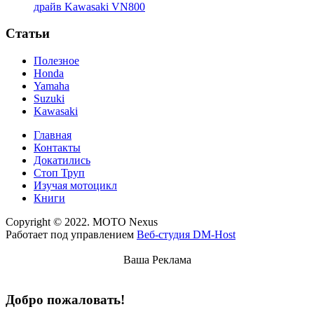
драйв Kawasaki VN800
Статьи
Полезное
Honda
Yamaha
Suzuki
Kawasaki
Главная
Контакты
Докатились
Стоп Труп
Изучая мотоцикл
Книги
Copyright © 2022. MOTO Nexus
Работает под управлением
Веб-студия DM-Host
Ваша Реклама
Добро пожаловать!