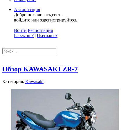
Авторизация
Добро пожаловать,гость
войдите или зарегистрируйтесь
Войти
Регистрация
Password?
|
Username?
Обзор KAWASAKI ZR-7
Категория:
Kawasaki
.