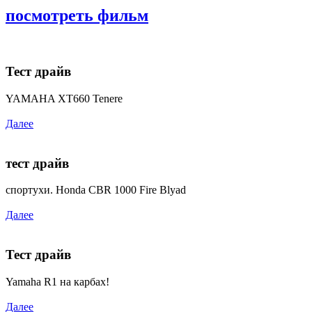
посмотреть фильм
Тест драйв
YAMAHA XT660 Tenere
Далее
тест драйв
спортухи. Honda CBR 1000 Fire Blyad
Далее
Тест драйв
Yamaha R1 на карбах!
Далее