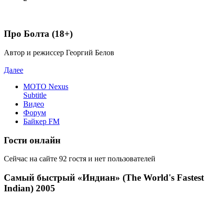
Про Болта (18+)
Автор и режиссер Георгий Белов
Далее
MOTO Nexus
Subtitle
Видео
Форум
Байкер FM
Гости онлайн
Сейчас на сайте 92 гостя и нет пользователей
Самый быстрый «Индиан» (The World's Fastest
Indian) 2005